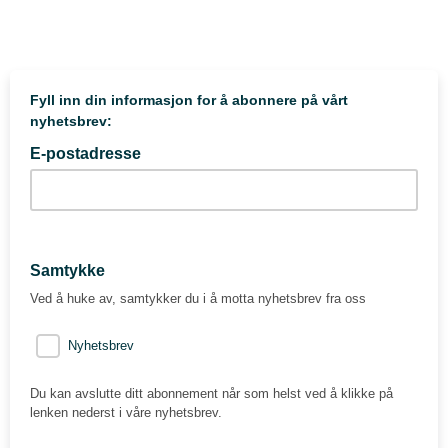
Fyll inn din informasjon for å abonnere på vårt
nyhetsbrev:
E-postadresse
Samtykke
Ved å huke av, samtykker du i å motta nyhetsbrev fra oss
Nyhetsbrev
Du kan avslutte ditt abonnement når som helst ved å klikke på
lenken nederst i våre nyhetsbrev.